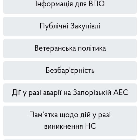
Інформація для ВПО
Публічні Закупівлі
Ветеранська політика
Безбар'єрність
Дії у разі аварії на Запорізькій АЕС
Пам’ятка щодо дій у разі
виникнення НС