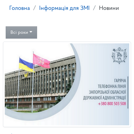
Головна
Інформація для ЗМІ
Новини
Всі роки