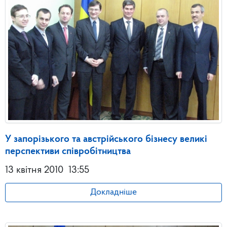
У запорізького та австрійського бізнесу великі
перспективи співробітництва
13 квітня 2010
13:55
Докладніше