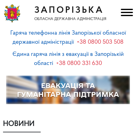
ЗАПОРІЗЬКА
ОБЛАСНА ДЕРЖАВНА АДМІНІСТРАЦІЯ
Гаряча телефонна лінія Запорізької обласної
державної адміністрації
+38 0800 503 508
Єдина гаряча лінія з евакуації в Запорізькій
області
+38 0800 331 630
НОВИНИ