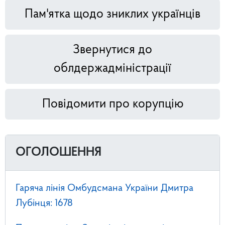
Пам'ятка щодо зниклих українців
Звернутися до
облдержадміністрації
Повідомити про корупцію
ОГОЛОШЕННЯ
Гаряча лінія Омбудсмана України Дмитра
Лубінця: 1678