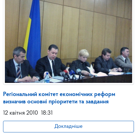
Регіональний комітет економічних реформ
визначив основні пріоритети та завдання
12 квітня 2010
18:31
Докладніше