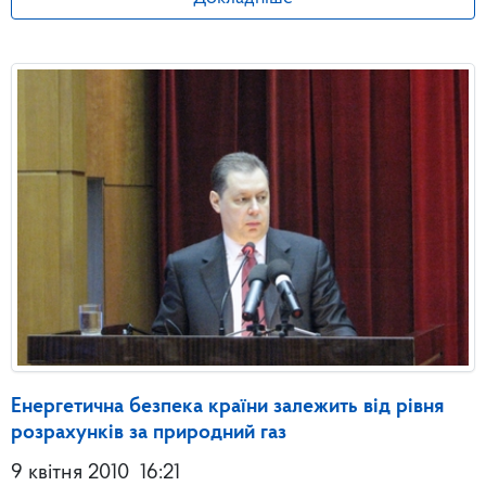
Енергетична безпека країни залежить від рівня
розрахунків за природний газ
9 квітня 2010
16:21