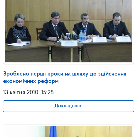
Зроблено перші кроки на шляху до здійснення
економічних реформ
13 квітня 2010
15:28
Докладніше