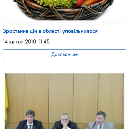
Зростання цін в області уповільнилося
14 квітня 2010
11:45
Докладніше