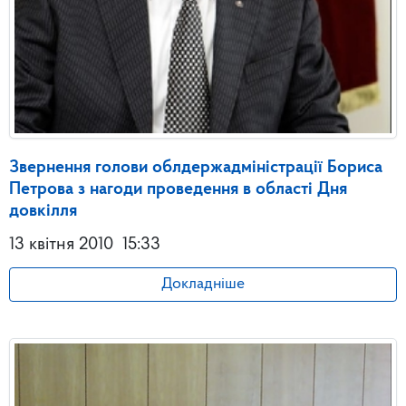
Звернення голови облдержадміністрації Бориса
Петрова з нагоди проведення в області Дня
довкілля
13 квітня 2010
15:33
Докладніше