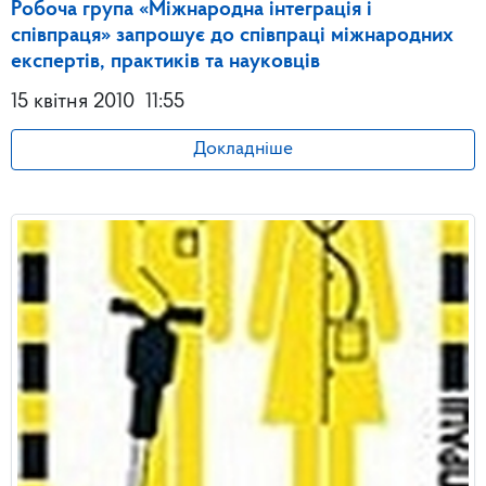
Робоча група «Міжнародна інтеграція і
співпраця» запрошує до співпраці міжнародних
експертів, практиків та науковців
15 квітня 2010
11:55
Докладніше