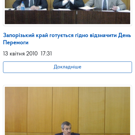
Запорізький край готується гідно відзначити День
Перемоги
13 квітня 2010
17:31
Докладніше