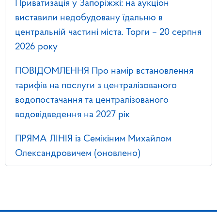
Приватизація у Запоріжжі: на аукціон
виставили недобудовану їдальню в
центральній частині міста. Торги – 20 серпня
2026 року
ПОВІДОМЛЕННЯ Про намір встановлення
тарифів на послуги з централізованого
водопостачання та централізованого
водовідведення на 2027 рік
ПРЯМА ЛІНІЯ із Семікіним Михайлом
Олександровичем (оновлено)