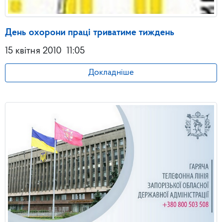
День охорони праці триватиме тиждень
15 квітня 2010
11:05
Докладніше