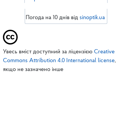
Погода на 10 днів від
sinoptik.ua
Увесь вміст доступний за ліцензією
Creative
Commons Attribution 4.0 International license
,
якщо не зазначено інше