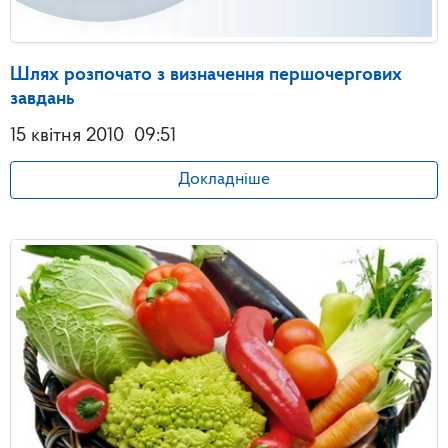
Шлях розпочато з визначення першочергових
завдань
15 квітня 2010
09:51
Докладніше