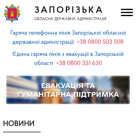
ЗАПОРІЗЬКА
ОБЛАСНА ДЕРЖАВНА АДМІНІСТРАЦІЯ
Гаряча телефонна лінія Запорізької обласної
державної адміністрації
+38 0800 503 508
Єдина гаряча лінія з евакуації в Запорізькій
області
+38 0800 331 630
НОВИНИ