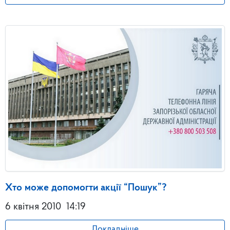
Хто може допомогти акції “Пошук”?
6 квітня 2010
14:19
Докладніше