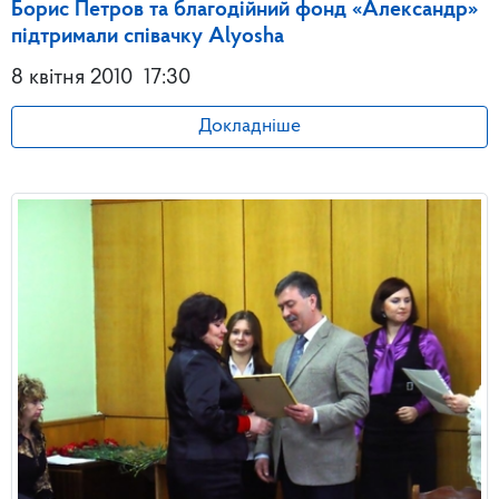
Борис Петров та благодійний фонд «Александр»
підтримали співачку Alyosha
8 квітня 2010
17:30
Докладніше