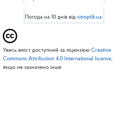
Погода на 10 днів від
sinoptik.ua
Увесь вміст доступний за ліцензією
Creative
Commons Attribution 4.0 International license
,
якщо не зазначено інше