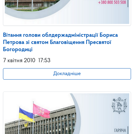
Вітання голови облдержадміністрації Бориса
Петрова зі святом Благовіщення Пресвятої
Богородиці
7 квітня 2010
17:53
Докладніше