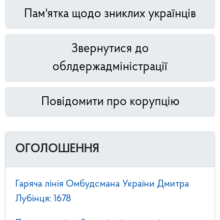
Пам'ятка щодо зниклих українців
Звернутися до
облдержадміністрації
Повідомити про корупцію
ОГОЛОШЕННЯ
Гаряча лінія Омбудсмана України Дмитра
Лубінця: 1678