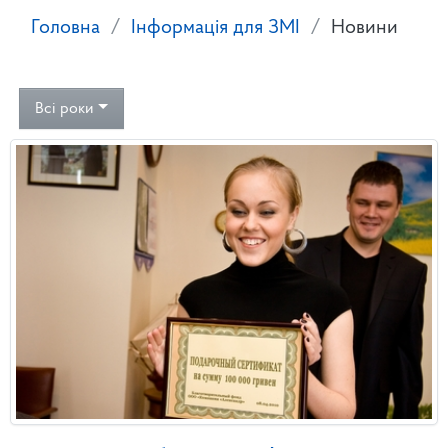
Головна
Інформація для ЗМІ
Новини
Всі роки