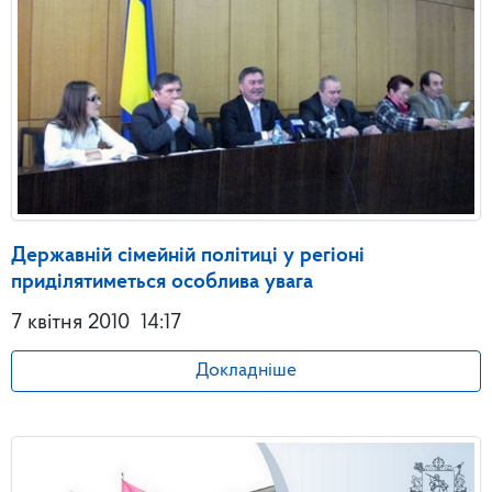
Державній сімейній політиці у регіоні
приділятиметься особлива увага
7 квітня 2010
14:17
Докладніше