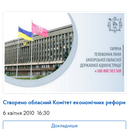
Створено обласний Комітет економічних реформ
6 квітня 2010
16:30
Докладніше