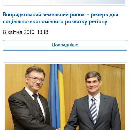
Впорядкований земельний ринок – резерв для
соціально-економічного розвитку регіону
8 квітня 2010
13:18
Докладніше