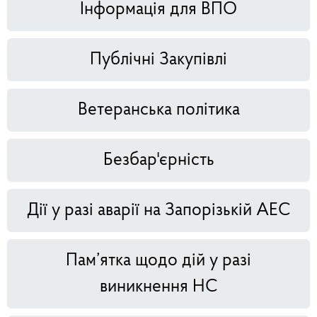
Інформація для ВПО
Публічні Закупівлі
Ветеранська політика
Безбар'єрність
Дії у разі аварії на Запорізькій АЕС
Пам’ятка щодо дій у разі
виникнення НС