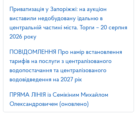
Приватизація у Запоріжжі: на аукціон
виставили недобудовану їдальню в
центральній частині міста. Торги – 20 серпня
2026 року
ПОВІДОМЛЕННЯ Про намір встановлення
тарифів на послуги з централізованого
водопостачання та централізованого
водовідведення на 2027 рік
ПРЯМА ЛІНІЯ із Семікіним Михайлом
Олександровичем (оновлено)