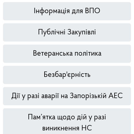
Інформація для ВПО
Публічні Закупівлі
Ветеранська політика
Безбар'єрність
Дії у разі аварії на Запорізькій АЕС
Пам’ятка щодо дій у разі
виникнення НС