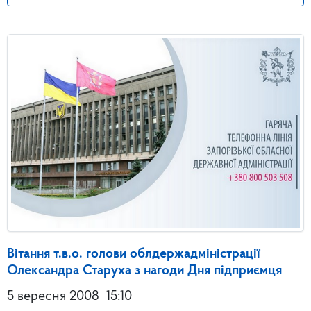
Вітання т.в.о. голови облдержадміністрації
Олександра Старуха з нагоди Дня підприємця
5 вересня 2008
15:10