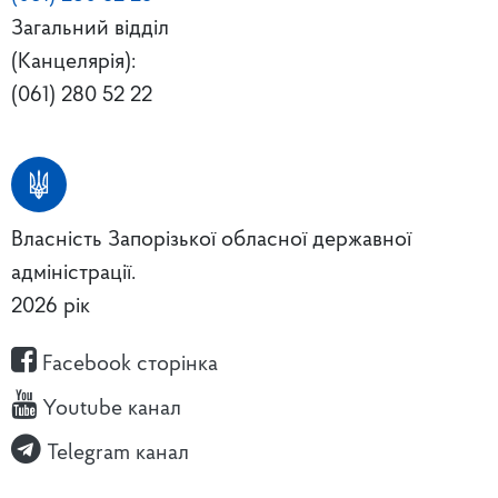
Загальний відділ
(Канцелярія):
(061) 280 52 22
Власність Запорізької обласної державної
адміністрації.
2026 рік
Facebook сторінка
Youtube канал
Telegram канал