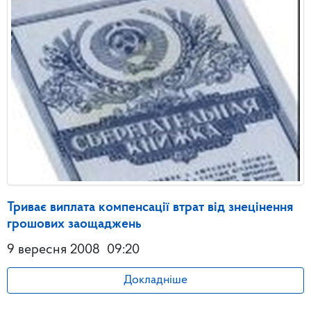
Триває виплата компенсації втрат від знецінення
грошових заощаджень
9 вересня 2008
09:20
Докладніше