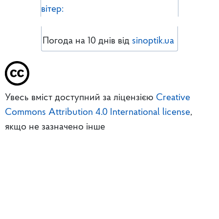
вітер:
Погода на 10 днів від
sinoptik.ua
Увесь вміст доступний за ліцензією
Creative
Commons Attribution 4.0 International license
,
якщо не зазначено інше