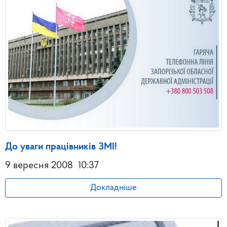
До уваги працівників ЗМІ!
9 вересня 2008
10:37
Докладніше