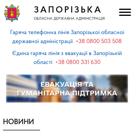
ЗАПОРІЗЬКА
ОБЛАСНА ДЕРЖАВНА АДМІНІСТРАЦІЯ
Гаряча телефонна лінія Запорізької обласної
державної адміністрації
+38 0800 503 508
Єдина гаряча лінія з евакуації в Запорізькій
області
+38 0800 331 630
НОВИНИ