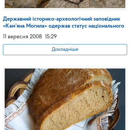
Державний історико-археологічний заповідник
«Кам’яна Могила» одержав статус національного
11 вересня 2008
15:29
Докладніше