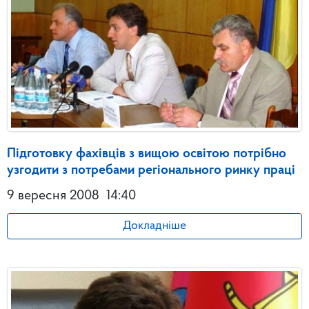
Підготовку фахівців з вищою освітою потрібно
узгодити з потребами регіонального ринку праці
9 вересня 2008
14:40
Докладніше