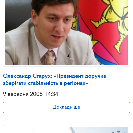
Олександр Старух: «Президент доручив
зберігати стабільність в регіонах»
9 вересня 2008
14:34
Докладніше