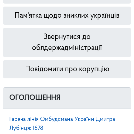
Пам'ятка щодо зниклих українців
Звернутися до
облдержадміністрації
Повідомити про корупцію
ОГОЛОШЕННЯ
Гаряча лінія Омбудсмана України Дмитра
Лубінця: 1678