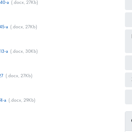
40-a
(.docx, 27Kb)
45-a
(.docx, 27Kb)
13-a
(.docx, 30Kb)
27
(.docx, 27Kb)
4-a
(.docx, 29Kb)