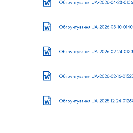
Обґрунтування UA-2026-04-28-0136
Обґрунтування UA-2026-03-10-0140
Обґрунтування UA-2026-02-24-0133
Обґрунтування UA-2026-02-16-0152
Обґрунтування UA-2025-12-24-01267