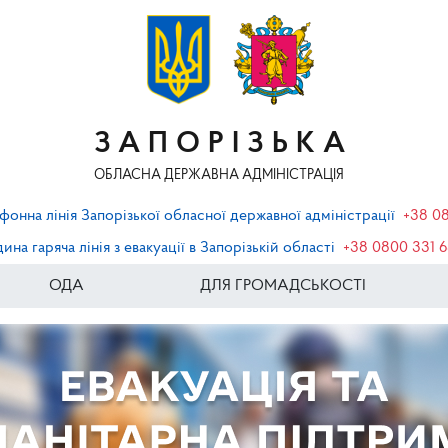
ЗАПОРІЗЬКА
ОБЛАСНА ДЕРЖАВНА АДМІНІСТРАЦІЯ
фонна лінія Запорізької обласної державної адміністрації
+38 0
ина гаряча лінія з евакуації в Запорізькій області
+38 0800 331 
ОДА
ДЛЯ ГРОМАДСЬКОСТІ