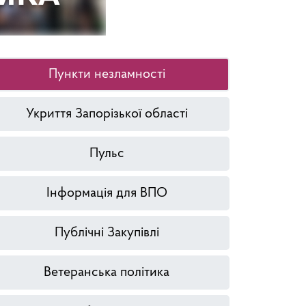
Пункти незламності
Укриття Запорізької області
Пульс
Інформація для ВПО
Публічні Закупівлі
Ветеранська політика