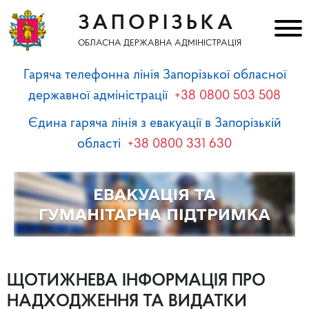
ЗАПОРІЗЬКА
ОБЛАСНА ДЕРЖАВНА АДМІНІСТРАЦІЯ
Гаряча телефонна лінія Запорізької обласної
державної адміністрації
+38 0800 503 508
Єдина гаряча лінія з евакуації в Запорізькій
області
+38 0800 331 630
ЩОТИЖНЕВА ІНФОРМАЦІЯ ПРО
НАДХОДЖЕННЯ ТА ВИДАТКИ