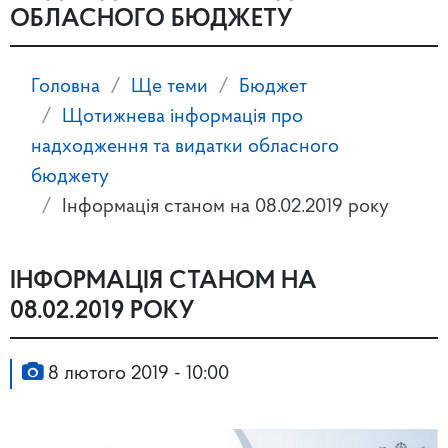
ОБЛАСНОГО БЮДЖЕТУ
Головна
Ще теми
Бюджет
Щотижнева інформація про
надходження та видатки обласного
бюджету
Інформація станом на 08.02.2019 року
ІНФОРМАЦІЯ СТАНОМ НА
08.02.2019 РОКУ
8 лютого 2019 - 10:00