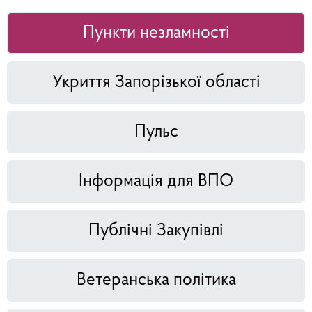
Пункти незламності
Укриття Запорізької області
Пульс
Інформація для ВПО
Публічні Закупівлі
Ветеранська політика