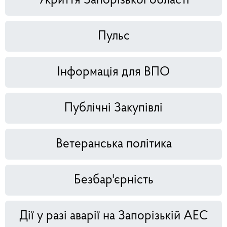
Укриття Запорізької області
Пульс
Інформація для ВПО
Публічні Закупівлі
Ветеранська політика
Безбар'єрність
Дії у разі аварії на Запорізькій АЕС