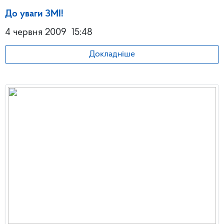
До уваги ЗМІ!
4 червня 2009
15:48
Докладніше