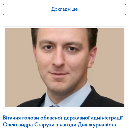
Докладніше
Вітання голови обласної державної адміністрації
Олександра Старуха з нагоди Дня журналіста