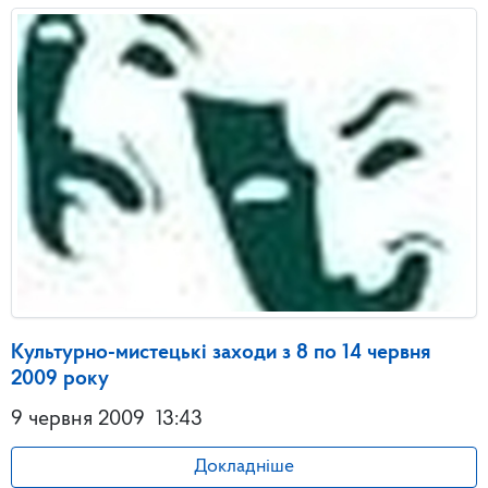
Культурно-мистецькі заходи з 8 по 14 червня
2009 року
9 червня 2009
13:43
Докладніше