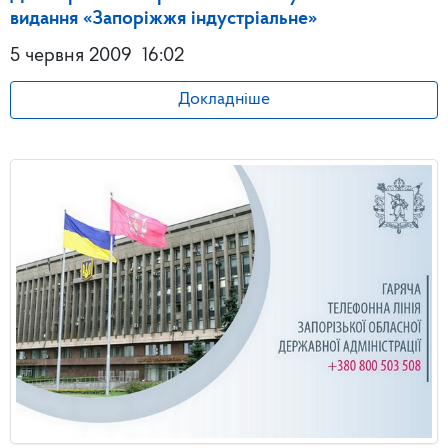
видання «Запоріжжя індустріальне»
5 червня 2009
16:02
Докладніше