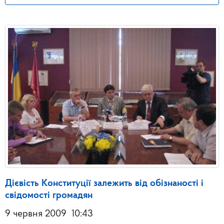
Дієвість Конституції залежить від обізнаності і
свідомості громадян
9 червня 2009
10:43