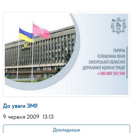
До уваги ЗМІ!
9 червня 2009
13:13
Докладніше