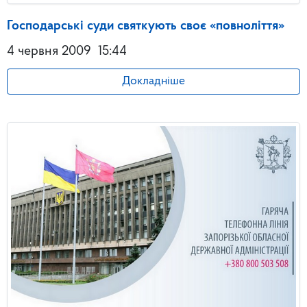
Господарські суди святкують своє «повноліття»
4 червня 2009
15:44
Докладніше