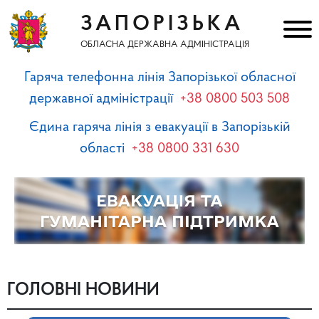
ЗАПОРІЗЬКА
ОБЛАСНА ДЕРЖАВНА АДМІНІСТРАЦІЯ
Гаряча телефонна лінія Запорізької обласної
державної адміністрації
+38 0800 503 508
Єдина гаряча лінія з евакуації в Запорізькій
області
+38 0800 331 630
ГОЛОВНІ НОВИНИ