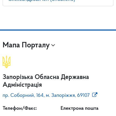
Мапа Порталу
Запорізька Обласна Державна
Адміністрація
пр. Соборний, 164, м. Запоріжжя, 69107
Телефон/Факс:
Електрона пошта