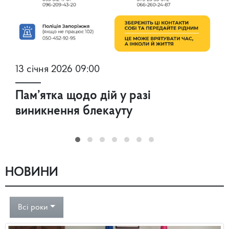
13 січня 2026 09:00
Пам’ятка щодо дій у разі
виникнення блекауту
НОВИНИ
Всі роки