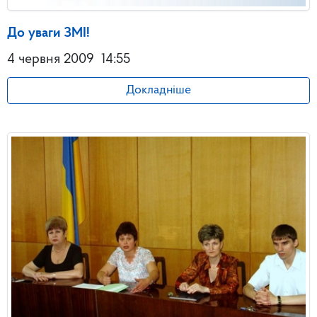
До уваги ЗМІ!
4 червня 2009
14:55
Докладніше