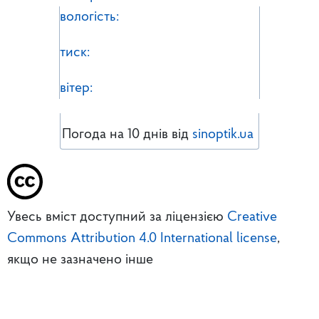
вологість:
тиск:
вітер:
Погода на 10 днів від
sinoptik.ua
Увесь вміст доступний за ліцензією
Creative
Commons Attribution 4.0 International license
,
якщо не зазначено інше