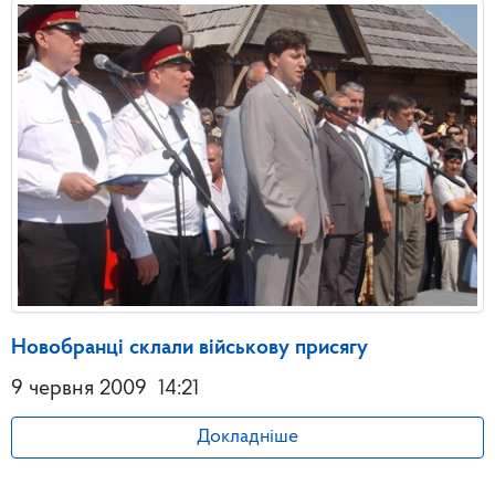
Новобранці склали військову присягу
9 червня 2009
14:21
Докладніше