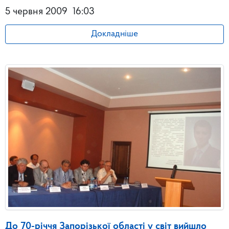
5 червня 2009
16:03
Докладніше
До 70-річчя Запорізької області у світ вийшло