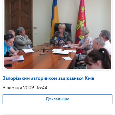
Запорізьким авторинком зацікавився Київ
9 червня 2009
15:44
Докладніше