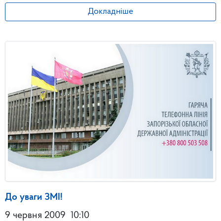
Докладніше
До уваги ЗМІ!
9 червня 2009
10:10